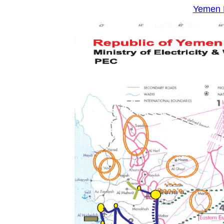
Yemen 